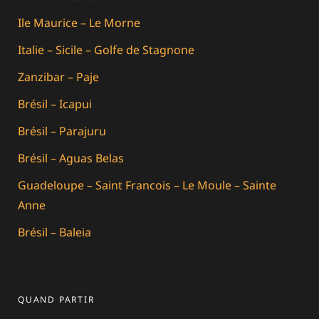
Ile Maurice – Le Morne
Italie – Sicile – Golfe de Stagnone
Zanzibar – Paje
Brésil – Icapui
Brésil – Parajuru
Brésil – Aguas Belas
Guadeloupe – Saint Francois – Le Moule – Sainte
Anne
Brésil – Baleia
QUAND PARTIR