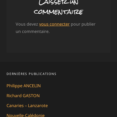
Laisser un
commentaire
Vous devez
vous connecter
pour publier
un commentaire.
DERNIÈRES PUBLICATIONS
Philippe ANCELIN
Richard GASTON
Canaries – Lanzarote
Nouvelle-Calédonie