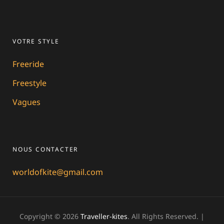
VOTRE STYLE
Freeride
Freestyle
Vagues
NOUS CONTACTER
worldofkite@gmail.com
Copyright © 2026
Traveller-kites
. All Rights Reserved. |