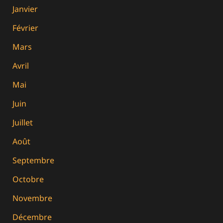
Janvier
Février
Mars
Avril
Mai
Juin
Juillet
Août
Septembre
Octobre
Novembre
Décembre