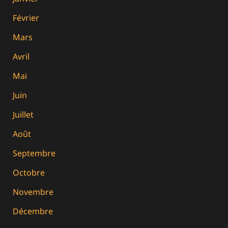
Février
Mars
Avril
Mai
Juin
Juillet
Août
Septembre
Octobre
Novembre
Décembre