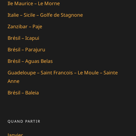
Ile Maurice – Le Morne
Italie – Sicile – Golfe de Stagnone
Zanzibar – Paje
Brésil – Icapui
Brésil – Parajuru
Brésil – Aguas Belas
Guadeloupe – Saint Francois – Le Moule – Sainte
Anne
Brésil – Baleia
QUAND PARTIR
Janvier