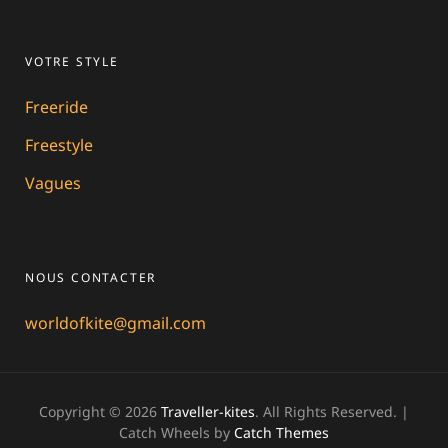
VOTRE STYLE
Freeride
Freestyle
Vagues
NOUS CONTACTER
worldofkite@gmail.com
Copyright © 2026
Traveller-kites
. All Rights Reserved. |
Catch Wheels by
Catch Themes