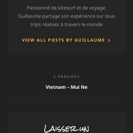
Passionné de kitesurf et de voyage,
Guillaume partage son expérience sur tous
trips réalisés à travers le monde
VIEW ALL POSTS BY GUILLAUME
Navigation
PREVIOUS
de
Vietnam – Mui Ne
l’article
Laisser un