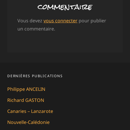
commentaire
Vous devez
vous connecter
pour publier
un commentaire.
DERNIÈRES PUBLICATIONS
Philippe ANCELIN
Richard GASTON
Canaries – Lanzarote
Nouvelle-Calédonie