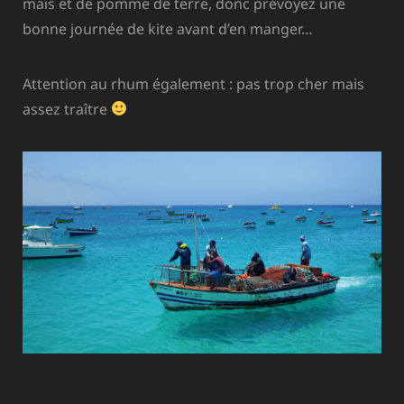
maïs et de pomme de terre, donc prévoyez une
bonne journée de kite avant d’en manger…
Attention au rhum également : pas trop cher mais
assez traître