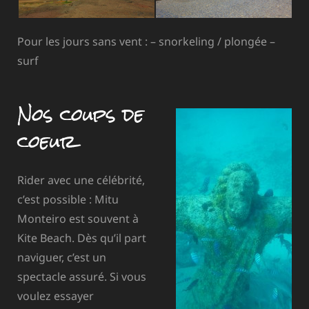
Pour les jours sans vent : – snorkeling / plongée –
surf
Nos coups de
coeur
Rider avec une célébrité,
c’est possible : Mitu
Monteiro est souvent à
Kite Beach. Dès qu’il part
naviguer, c’est un
spectacle assuré. Si vous
voulez essayer