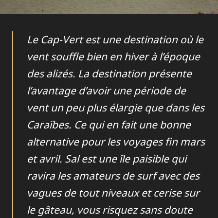
Le Cap-Vert est une destination où le
vent souffle bien en hiver à l’époque
des alizés. La destination présente
l’avantage d’avoir une période de
vent un peu plus élargie que dans les
Caraïbes. Ce qui en fait une bonne
alternative pour les voyages fin mars
et avril. Sal est une île paisible qui
ravira les amateurs de surf avec des
vagues de tout niveaux et cerise sur
le gâteau, vous risquez sans doute