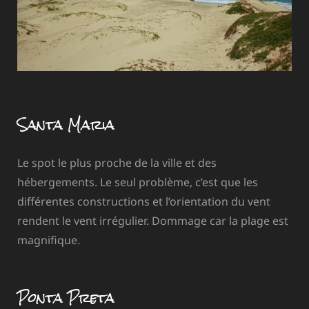
Santa Maria
Le spot le plus proche de la ville et des
hébergements. Le seul problème, c’est que les
différentes constructions et l’orientation du vent
rendent le vent irrégulier. Dommage car la plage est
magnifique.
Ponta Preta