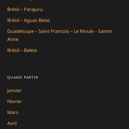
Brésil – Parajuru
Brésil – Aguas Belas
Guadeloupe – Saint Francois – Le Moule – Sainte
Anne
Brésil – Baleia
QUAND PARTIR
Janvier
Février
Mars
Avril