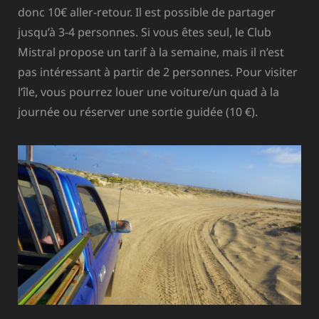
donc 10€ aller-retour. Il est possible de partager
jusqu’à 3-4 personnes. Si vous êtes seul, le Club
Mistral propose un tarif à la semaine, mais il n’est
pas intéressant à partir de 2 personnes. Pour visiter
l’île, vous pourrez louer une voiture/un quad à la
journée ou réserver une sortie guidée (10 €).