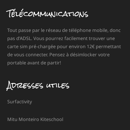
Télécommunications
Tout passe par le réseau de téléphone mobile, donc
pas d’ADSL. Vous pourrez facilement trouver une
carte sim pré-chargée pour environ 12€ permettant
de vous connecter. Pensez à désimlocker votre
portable avant de partir!
Adresses utiles
Surfactivity
Mitu Monteiro Kiteschool