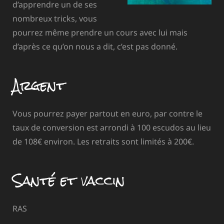
d’apprendre un de ses
nombreux tricks, vous
pourrez même prendre un cours avec lui mais
d’après ce qu’on nous a dit, c’est pas donné.
Argent
Vous pourrez payer partout en euro, par contre le
taux de conversion est arrondi à 100 escudos au lieu
de 108€ environ. Les retraits sont limités à 200€.
Santé et vaccin
RAS