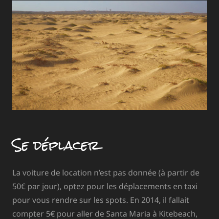
Se déplacer
La voiture de location n’est pas donnée (à partir de
50€ par jour), optez pour les déplacements en taxi
pour vous rendre sur les spots. En 2014, il fallait
compter 5€ pour aller de Santa Maria à Kitebeach,