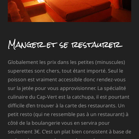
Manger et se restaurer
Globalement les prix dans les petites (minuscules)
superettes sont chers, tout étant importé. Seul le
poisson est vraiment accessible donc rendez-vous
sur la jetée pour vous approvisionner. La spécialité
culinaire du Cap-Vert est la catchupa, il est pourtant
difficile d’en trouver à la carte des restaurants. Un
petit resto (qui ne ressemble pas à un restaurant) à
côté de la boulangerie vous en servira pour
seulement 3€. C’est un plat bien consistent à base de