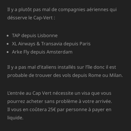
Il y a plutôt pas mal de compagnies aériennes qui
désserve le Cap-Vert :
TAP depuis Lisbonne
XL Airways & Transavia depuis Paris
Arke Fly depuis Amsterdam
Il y a pas mal d’italiens installés sur l’île donc il est
probable de trouver des vols depuis Rome ou Milan.
L’entrée au Cap Vert nécessite un visa que vous
pourrez acheter sans problème à votre arrivée.
Il vous en coûtera 25€ par personne à payer en
liquide.