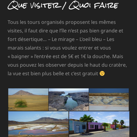
Que visiter / Quoi faire
Tous les tours organisés proposent les mêmes
visites, il faut dire que l’île n’est pas bien grande et
fort désertique… – Le mirage – L’oeil bleu – Les
marais salants : si vous voulez entrer et vous
« baigner » l’entrée est de 5€ et 1€ la douche. Mais
vous pouvez les observer depuis le haut du cratère,
la vue est bien plus belle et c’est gratuit