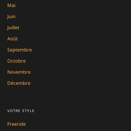
Mai
Juin
Juillet
Août
Septembre
Octobre
Novembre
Décembre
VOTRE STYLE
Freeride