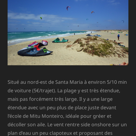
Situé au nord-est de Santa Maria à environ 5/10 min
de voiture (5€/trajet). La plage y est très étendue,
mais pas forcément très large. Il y a une large
étendue avec un peu plus de place juste devant
l’école de Mitu Monteiro, idéale pour gréer et
décoller son aile. Le vent rentre side onshore sur un
plan d’eau un peu clapoteux et proposant des