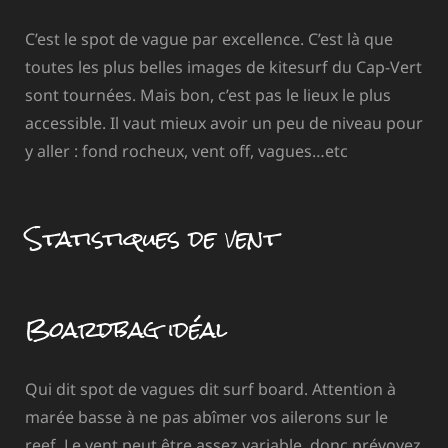
C’est le spot de vague par excellence. C’est là que
toutes les plus belles images de kitesurf du Cap-Vert
sont tournées. Mais bon, c’est pas le lieux le plus
accessible. Il vaut mieux avoir un peu de niveau pour
y aller : fond rocheux, vent off, vagues…etc
Statistiques de vent
Boardbag idéal
Qui dit spot de vagues dit surf board. Attention à
marée basse à ne pas abîmer vos ailerons sur le
reef. Le vent peut être assez variable, donc prévoyez