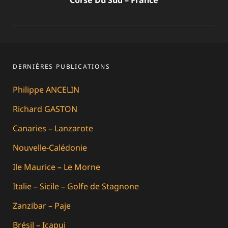
DERNIÈRES PUBLICATIONS
Philippe ANCELIN
Richard GASTON
Canaries – Lanzarote
Nouvelle-Calédonie
Ile Maurice – Le Morne
Italie – Sicile – Golfe de Stagnone
Zanzibar – Paje
Brésil – Icapui