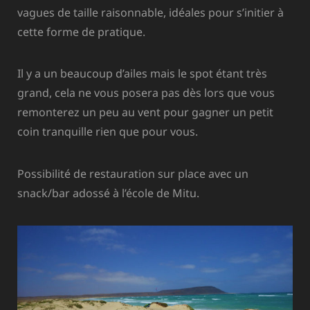
vagues de taille raisonnable, idéales pour s’initier à
cette forme de pratique.
Il y a un beaucoup d’ailes mais le spot étant très
grand, cela ne vous posera pas dès lors que vous
remonterez un peu au vent pour gagner un petit
coin tranquille rien que pour vous.
Possibilité de restauration sur place avec un
snack/bar adossé à l’école de Mitu.