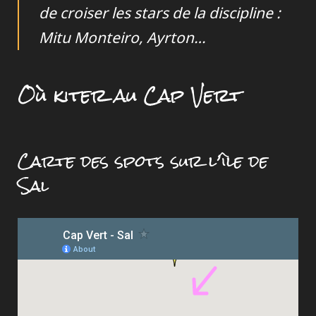
de croiser les stars de la discipline :
Mitu Monteiro, Ayrton…
Où kiter au Cap Vert
Carte des spots sur l’île de
Sal