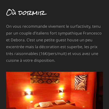
Où dormir
On vous recommande vivement le surfactivity, tenu
par un couple d’italiens fort sympathique Francesco
et Debora. C’est une petite guest house un peu
excentrée mais la décoration est superbe, les prix
très raisonnables (16€/pers/nuit) et vous avez une
cuisine à votre disposition.