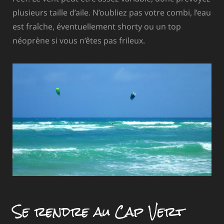
plusieurs taille d’aile. N’oubliez pas votre combi, l’eau
est fraîche, éventuellement shorty ou un top
néoprène si vous n’êtes pas frileux.
Se rendre au Cap Vert