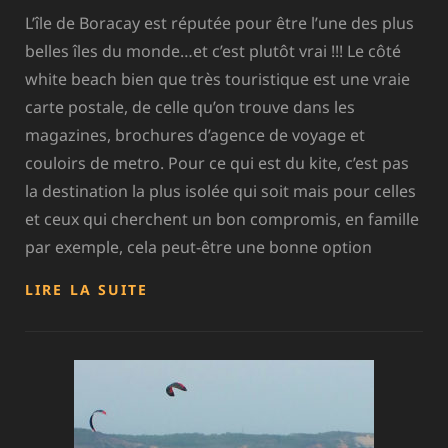
L’île de Boracay est réputée pour être l’une des plus
belles îles du monde…et c’est plutôt vrai !!! Le côté
white beach bien que très touristique est une vraie
carte postale, de celle qu’on trouve dans les
magazines, brochures d’agence de voyage et
couloirs de metro. Pour ce qui est du kite, c’est pas
la destination la plus isolée qui soit mais pour celles
et ceux qui cherchent un bon compromis, en famille
par exemple, cela peut-être une bonne option
PHILIPPINES
LIRE LA SUITE
–
BORACAY