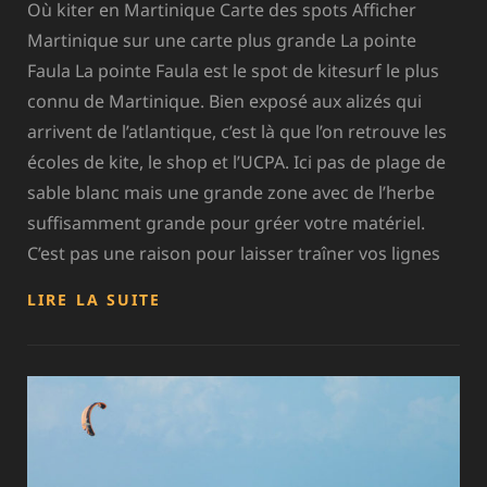
Où kiter en Martinique Carte des spots Afficher
Martinique sur une carte plus grande La pointe
Faula La pointe Faula est le spot de kitesurf le plus
connu de Martinique. Bien exposé aux alizés qui
arrivent de l’atlantique, c’est là que l’on retrouve les
écoles de kite, le shop et l’UCPA. Ici pas de plage de
sable blanc mais une grande zone avec de l’herbe
suffisamment grande pour gréer votre matériel.
C’est pas une raison pour laisser traîner vos lignes
MARTINIQUE
LIRE LA SUITE
–
POINTE
FAULA
–
CAP
CHEVALIER