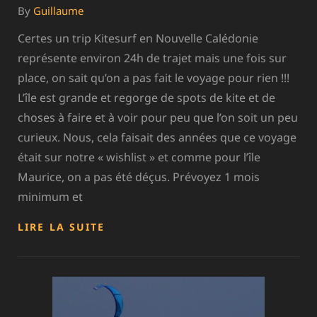
By
Guillaume
Certes un trip Kitesurf en Nouvelle Calédonie
représente environ 24h de trajet mais une fois sur
place, on sait qu’on a pas fait le voyage pour rien !!!
L’île est grande et regorge de spots de kite et de
choses à faire et à voir pour peu que l’on soit un peu
curieux. Nous, cela faisait des années que ce voyage
était sur notre « wishlist » et comme pour l’île
Maurice, on a pas été déçus. Prévoyez 1 mois
minimum et
NOUVELLE-
LIRE LA SUITE
CALÉDONIE