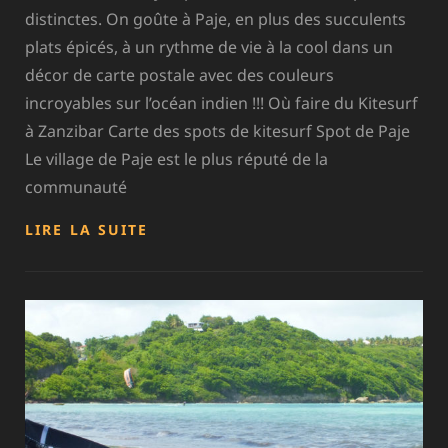
distinctes. On goûte à Paje, en plus des succulents
plats épicés, à un rythme de vie à la cool dans un
décor de carte postale avec des couleurs
incroyables sur l’océan indien !!! Où faire du Kitesurf
à Zanzibar Carte des spots de kitesurf Spot de Paje
Le village de Paje est le plus réputé de la
communauté
ZANZIBAR
LIRE LA SUITE
–
PAJE