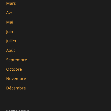
Mars
Avril
Mai
Juin
Juillet
Août
Septembre
Octobre
Novembre
Décembre