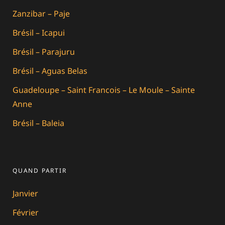
Zanzibar – Paje
Brésil – Icapui
Brésil – Parajuru
Brésil – Aguas Belas
Guadeloupe – Saint Francois – Le Moule – Sainte
Anne
Brésil – Baleia
QUAND PARTIR
Janvier
Février