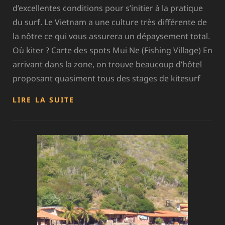
d’excellentes conditions pour s’initier à la pratique
du surf. Le Vietnam a une culture très différente de
la nôtre ce qui vous assurera un dépaysement total.
Où kiter ? Carte des spots Mui Ne (Fishing Village) En
arrivant dans la zone, on trouve beaucoup d’hôtel
proposant quasiment tous des stages de kitesurf
VIETNAM
LIRE LA SUITE
–
MUI
NE