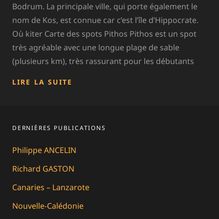
Bodrum. La principale ville, qui porte également le
nom de Kos, est connue car c’est l’île d’Hippocrate.
Où kiter Carte des spots Pithos Pithos est un spot
très agréable avec une longue plage de sable
(plusieurs km), très rassurant pour les débutants
GRÈCE
LIRE LA SUITE
–
KOS
DERNIÈRES PUBLICATIONS
Philippe ANCELIN
Richard GASTON
Canaries – Lanzarote
Nouvelle-Calédonie