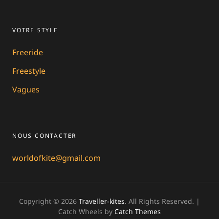
VOTRE STYLE
Freeride
Freestyle
Vagues
NOUS CONTACTER
worldofkite@gmail.com
Copyright © 2026
Traveller-kites
. All Rights Reserved. |
Catch Wheels by
Catch Themes