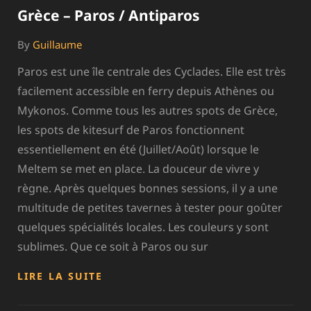
Grèce – Paros / Antiparos
By
Guillaume
Paros est une île centrale des Cyclades. Elle est très
facilement accessible en ferry depuis Athènes ou
Mykonos. Comme tous les autres spots de Grèce,
les spots de kitesurf de Paros fonctionnent
essentiellement en été (Juillet/Août) lorsque le
Meltem se met en place. La douceur de vivre y
règne. Après quelques bonnes sessions, il y a une
multitude de petites tavernes à tester pour goûter
quelques spécialités locales. Les couleurs y sont
sublimes. Que ce soit à Paros ou sur
GRÈCE
LIRE LA SUITE
–
PAROS