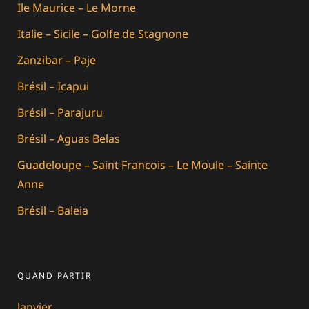
Ile Maurice – Le Morne
Italie – Sicile – Golfe de Stagnone
Zanzibar – Paje
Brésil – Icapui
Brésil – Parajuru
Brésil – Aguas Belas
Guadeloupe – Saint Francois – Le Moule – Sainte
Anne
Brésil – Baleia
QUAND PARTIR
Janvier