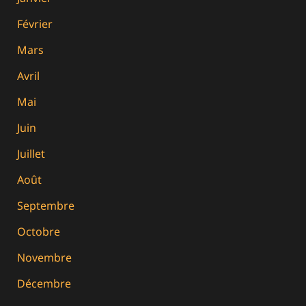
Février
Mars
Avril
Mai
Juin
Juillet
Août
Septembre
Octobre
Novembre
Décembre