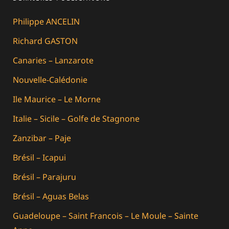
Philippe ANCELIN
Richard GASTON
Canaries – Lanzarote
Nouvelle-Calédonie
Ile Maurice – Le Morne
Italie – Sicile – Golfe de Stagnone
Zanzibar – Paje
Brésil – Icapui
Brésil – Parajuru
Brésil – Aguas Belas
Guadeloupe – Saint Francois – Le Moule – Sainte