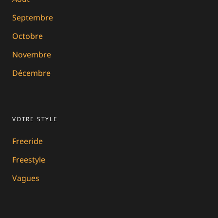
Septembre
Octobre
Novembre
Décembre
VOTRE STYLE
Freeride
Freestyle
Vagues