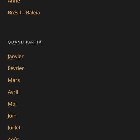
Anne
Brésil – Baleia
QUAND PARTIR
Janvier
Février
Mars
Avril
Mai
Juin
Juillet
Août