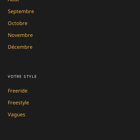
Septembre
Octobre
Novembre
Décembre
VOTRE STYLE
Freeride
Freestyle
Vagues