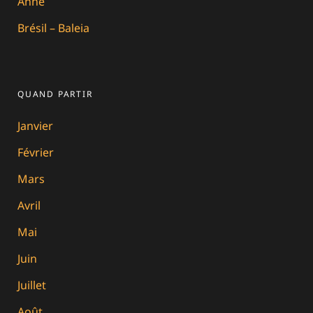
Anne
Brésil – Baleia
QUAND PARTIR
Janvier
Février
Mars
Avril
Mai
Juin
Juillet
Août