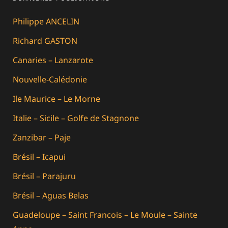
Philippe ANCELIN
Richard GASTON
Canaries – Lanzarote
Nouvelle-Calédonie
Ile Maurice – Le Morne
Italie – Sicile – Golfe de Stagnone
Zanzibar – Paje
Brésil – Icapui
Brésil – Parajuru
Brésil – Aguas Belas
Guadeloupe – Saint Francois – Le Moule – Sainte