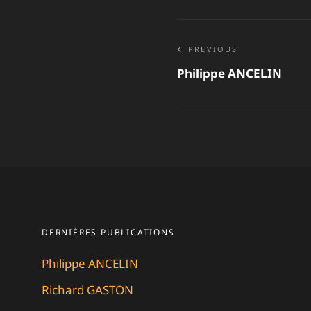
Navigat
PREVIOUS
Philippe ANCELIN
de
l’articl
DERNIÈRES PUBLICATIONS
Philippe ANCELIN
Richard GASTON