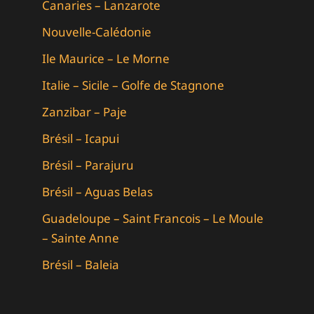
Canaries – Lanzarote
Nouvelle-Calédonie
Ile Maurice – Le Morne
Italie – Sicile – Golfe de Stagnone
Zanzibar – Paje
Brésil – Icapui
Brésil – Parajuru
Brésil – Aguas Belas
Guadeloupe – Saint Francois – Le Moule
– Sainte Anne
Brésil – Baleia