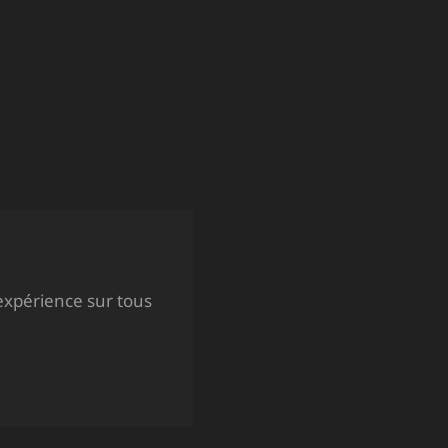
expérience sur tous