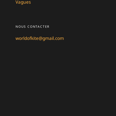
Vagues
NOUS CONTACTER
worldofkite@gmail.com