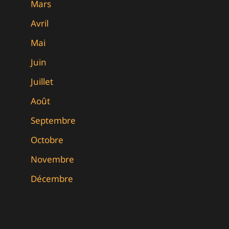
Mars
Avril
Mai
Juin
Juillet
Août
Septembre
Octobre
Novembre
Décembre