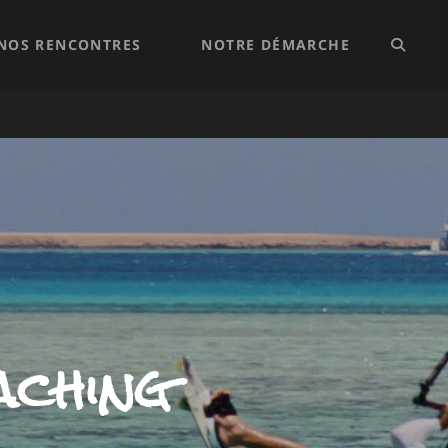
NOS RENCONTRES
NOTRE DÉMARCHE
SEARC
aching