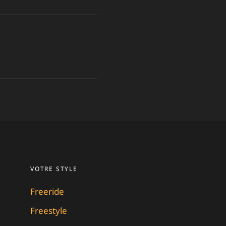
VOTRE STYLE
Freeride
Freestyle