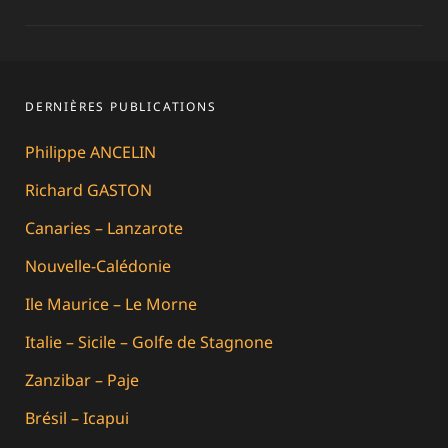
l’article
DERNIÈRES PUBLICATIONS
Philippe ANCELIN
Richard GASTON
Canaries – Lanzarote
Nouvelle-Calédonie
Ile Maurice – Le Morne
Italie – Sicile – Golfe de Stagnone
Zanzibar – Paje
Brésil – Icapui