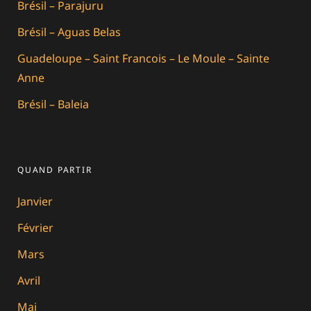
Brésil – Parajuru
Brésil – Aguas Belas
Guadeloupe – Saint Francois – Le Moule – Sainte
Anne
Brésil – Baleia
QUAND PARTIR
Janvier
Février
Mars
Avril
Mai