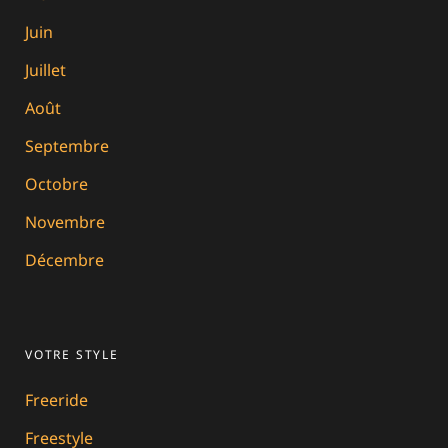
Juin
Juillet
Août
Septembre
Octobre
Novembre
Décembre
VOTRE STYLE
Freeride
Freestyle