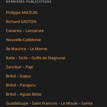
DERNIÈRES PUBLICATIONS
Philippe ANCELIN
Richard GASTON
Canaries – Lanzarote
Nouvelle-Calédonie
Ile Maurice – Le Morne
Italie – Sicile – Golfe de Stagnone
Zanzibar – Paje
Brésil – Icapui
Brésil – Parajuru
Brésil – Aguas Belas
Guadeloupe – Saint Francois – Le Moule – Sainte