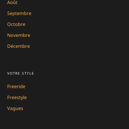
Août
Septembre
Octobre
Novembre
Décembre
VOTRE STYLE
Freeride
Freestyle
Vagues