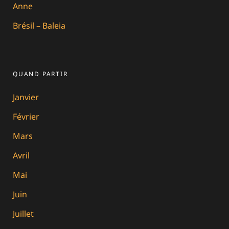
Anne
Brésil – Baleia
QUAND PARTIR
Janvier
Février
Mars
Avril
Mai
Juin
Juillet