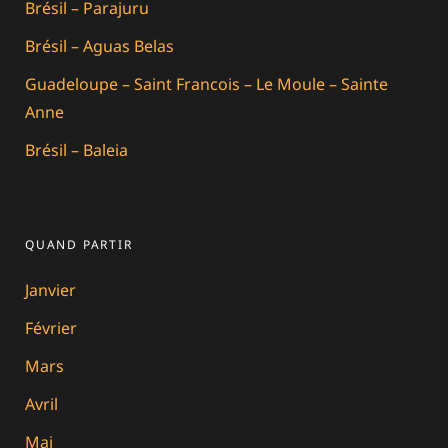
Brésil – Parajuru
Brésil – Aguas Belas
Guadeloupe – Saint Francois – Le Moule – Sainte
Anne
Brésil – Baleia
QUAND PARTIR
Janvier
Février
Mars
Avril
Mai