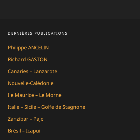
l’article
DERNIÈRES PUBLICATIONS
Philippe ANCELIN
Richard GASTON
Canaries – Lanzarote
Nouvelle-Calédonie
Ile Maurice – Le Morne
Italie – Sicile – Golfe de Stagnone
Zanzibar – Paje
Brésil – Icapui