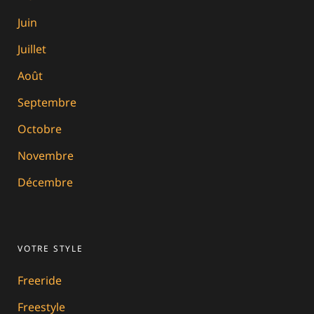
Juin
Juillet
Août
Septembre
Octobre
Novembre
Décembre
VOTRE STYLE
Freeride
Freestyle