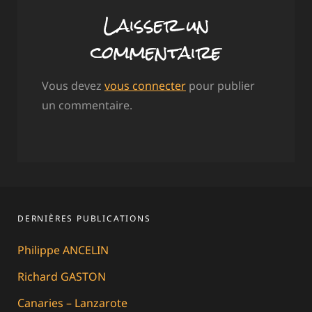
Laisser un
commentaire
Vous devez
vous connecter
pour publier
un commentaire.
DERNIÈRES PUBLICATIONS
Philippe ANCELIN
Richard GASTON
Canaries – Lanzarote