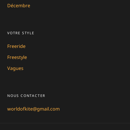
Décembre
VOTRE STYLE
Freeride
Freestyle
Vagues
NOUS CONTACTER
worldofkite@gmail.com