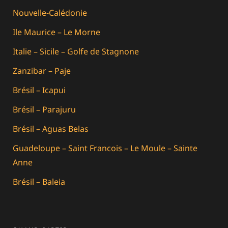
Nouvelle-Calédonie
Ile Maurice – Le Morne
Italie – Sicile – Golfe de Stagnone
Zanzibar – Paje
Brésil – Icapui
Brésil – Parajuru
Brésil – Aguas Belas
Guadeloupe – Saint Francois – Le Moule – Sainte
Anne
Brésil – Baleia