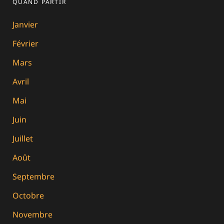
QUAND PARTIR
Janvier
Février
Mars
Avril
Mai
Juin
Juillet
Août
Septembre
Octobre
Novembre