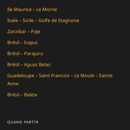
Ile Maurice – Le Morne
Italie – Sicile – Golfe de Stagnone
Zanzibar – Paje
Brésil – Icapui
Brésil – Parajuru
Brésil – Aguas Belas
Guadeloupe – Saint Francois – Le Moule – Sainte
Anne
Brésil – Baleia
QUAND PARTIR