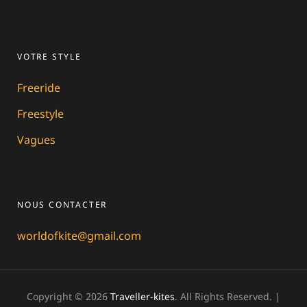
VOTRE STYLE
Freeride
Freestyle
Vagues
NOUS CONTACTER
worldofkite@gmail.com
Copyright © 2026
Traveller-kites
. All Rights Reserved. |