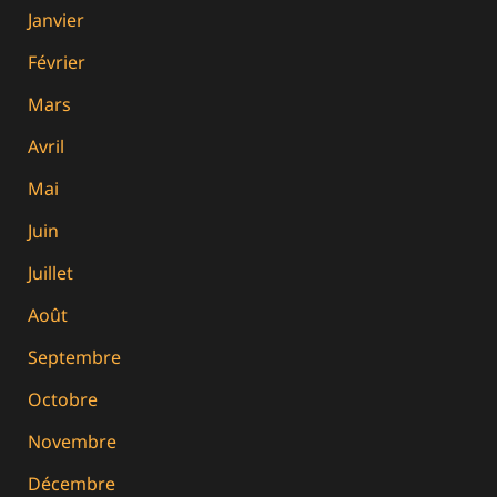
Janvier
Février
Mars
Avril
Mai
Juin
Juillet
Août
Septembre
Octobre
Novembre
Décembre