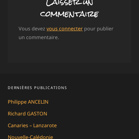
Laisser un
commentaire
Vous devez
vous connecter
pour publier
un commentaire.
DERNIÈRES PUBLICATIONS
Philippe ANCELIN
Richard GASTON
Canaries – Lanzarote
Nouvelle-Calédonie