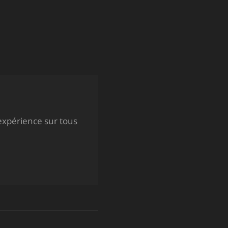
expérience sur tous