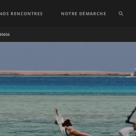
NOS RENCONTRES
NOTRE DÉMARCHE
SEARC
30656