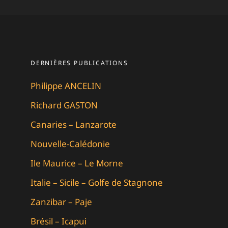
DERNIÈRES PUBLICATIONS
Philippe ANCELIN
Richard GASTON
Canaries – Lanzarote
Nouvelle-Calédonie
Ile Maurice – Le Morne
Italie – Sicile – Golfe de Stagnone
Zanzibar – Paje
Brésil – Icapui