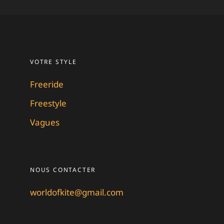
VOTRE STYLE
Freeride
Freestyle
Vagues
NOUS CONTACTER
worldofkite@gmail.com