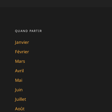
QUAND PARTIR
Janvier
Février
Mars
Avril
Mai
Juin
Juillet
Août