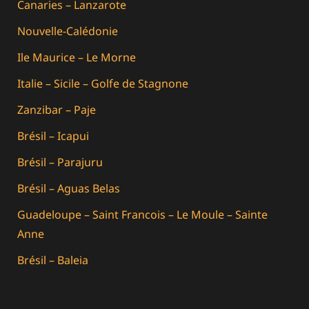
Canaries – Lanzarote
Nouvelle-Calédonie
Ile Maurice – Le Morne
Italie – Sicile – Golfe de Stagnone
Zanzibar – Paje
Brésil – Icapui
Brésil – Parajuru
Brésil – Aguas Belas
Guadeloupe – Saint Francois – Le Moule – Sainte
Anne
Brésil – Baleia