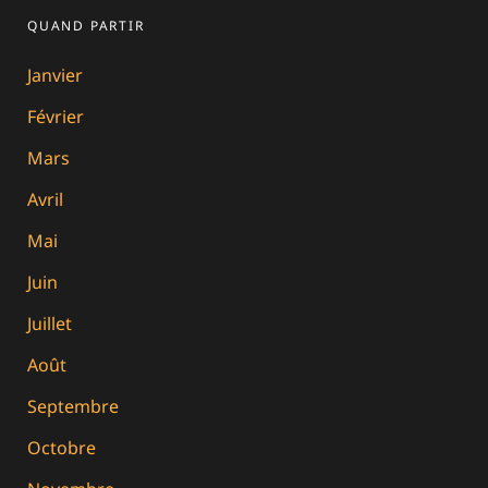
QUAND PARTIR
Janvier
Février
Mars
Avril
Mai
Juin
Juillet
Août
Septembre
Octobre