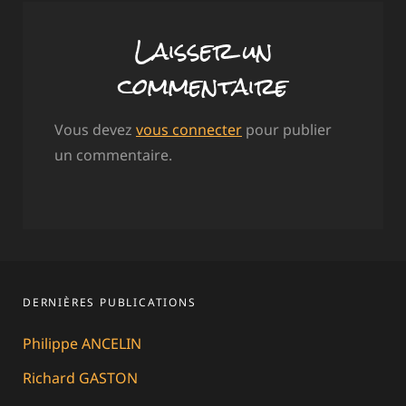
Laisser un
commentaire
Vous devez
vous connecter
pour publier
un commentaire.
DERNIÈRES PUBLICATIONS
Philippe ANCELIN
Richard GASTON