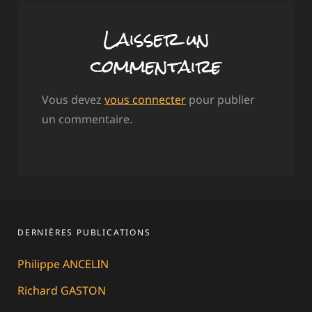
Laisser un
commentaire
Vous devez
vous connecter
pour publier
un commentaire.
DERNIÈRES PUBLICATIONS
Philippe ANCELIN
Richard GASTON