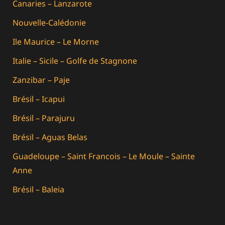
Canaries – Lanzarote
Nouvelle-Calédonie
Ile Maurice – Le Morne
Italie – Sicile – Golfe de Stagnone
Zanzibar – Paje
Brésil – Icapui
Brésil – Parajuru
Brésil – Aguas Belas
Guadeloupe – Saint Francois – Le Moule – Sainte
Anne
Brésil – Baleia