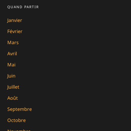
QUAND PARTIR
Janvier
Février
Mars
Avril
Mai
Juin
Juillet
Août
Septembre
Octobre