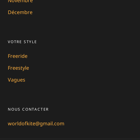
Novembre
Décembre
VOTRE STYLE
Freeride
Freestyle
Vagues
NOUS CONTACTER
worldofkite@gmail.com