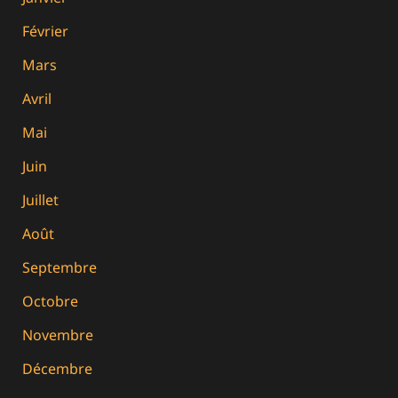
Février
Mars
Avril
Mai
Juin
Juillet
Août
Septembre
Octobre
Novembre
Décembre