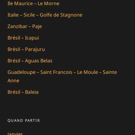
Ile Maurice – Le Morne
Italie – Sicile – Golfe de Stagnone
Zanzibar – Paje
Brésil – Icapui
Brésil – Parajuru
Brésil – Aguas Belas
Guadeloupe – Saint Francois – Le Moule – Sainte
Anne
Brésil – Baleia
QUAND PARTIR
Janvier