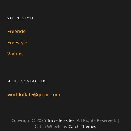
VOTRE STYLE
Freeride
Freestyle
Vagues
NOUS CONTACTER
worldofkite@gmail.com
Copyright © 2026
Traveller-kites
. All Rights Reserved. |
Catch Wheels by
Catch Themes