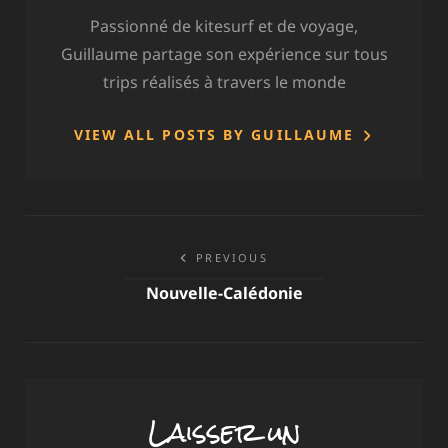
Passionné de kitesurf et de voyage,
Guillaume partage son expérience sur tous
trips réalisés à travers le monde
VIEW ALL POSTS BY GUILLAUME
Navigation
PREVIOUS
de
Nouvelle-Calédonie
l’article
Laisser un