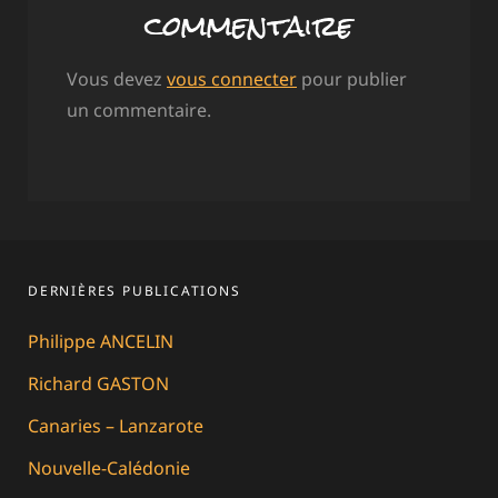
commentaire
Vous devez
vous connecter
pour publier
un commentaire.
DERNIÈRES PUBLICATIONS
Philippe ANCELIN
Richard GASTON
Canaries – Lanzarote
Nouvelle-Calédonie