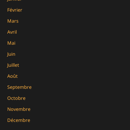
Février
Mars
Avril
Mai
Juin
Juillet
Août
Septembre
Octobre
Novembre
Décembre