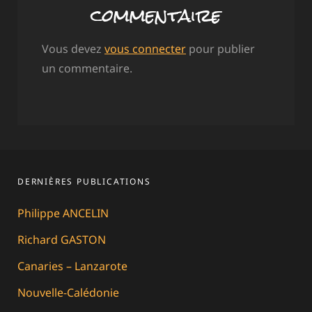
commentaire
Vous devez
vous connecter
pour publier
un commentaire.
DERNIÈRES PUBLICATIONS
Philippe ANCELIN
Richard GASTON
Canaries – Lanzarote
Nouvelle-Calédonie