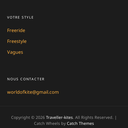
VOTRE STYLE
Freeride
Freestyle
Vagues
NOUS CONTACTER
worldofkite@gmail.com
Copyright © 2026
Traveller-kites
. All Rights Reserved. |
Catch Wheels by
Catch Themes