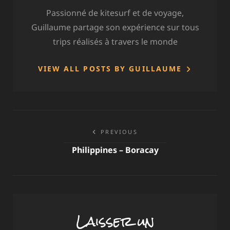
Passionné de kitesurf et de voyage,
Guillaume partage son expérience sur tous
trips réalisés à travers le monde
VIEW ALL POSTS BY GUILLAUME
Navigation
PREVIOUS
de
Philippines – Boracay
l’article
Laisser un