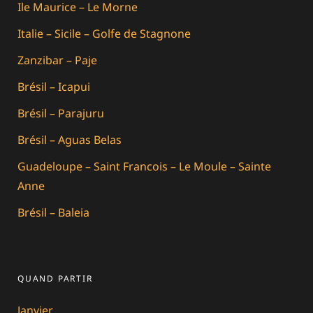
Ile Maurice – Le Morne
Italie – Sicile – Golfe de Stagnone
Zanzibar – Paje
Brésil – Icapui
Brésil – Parajuru
Brésil – Aguas Belas
Guadeloupe – Saint Francois – Le Moule – Sainte
Anne
Brésil – Baleia
QUAND PARTIR
Janvier