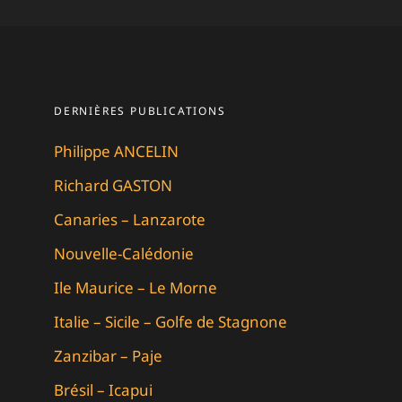
DERNIÈRES PUBLICATIONS
Philippe ANCELIN
Richard GASTON
Canaries – Lanzarote
Nouvelle-Calédonie
Ile Maurice – Le Morne
Italie – Sicile – Golfe de Stagnone
Zanzibar – Paje
Brésil – Icapui