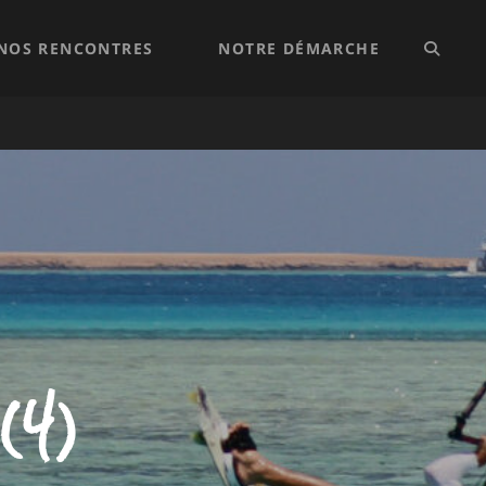
NOS RENCONTRES
NOTRE DÉMARCHE
SEARC
(4)