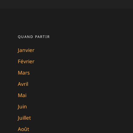
QUAND PARTIR
Janvier
Février
Mars
Avril
Mai
Juin
Juillet
Août