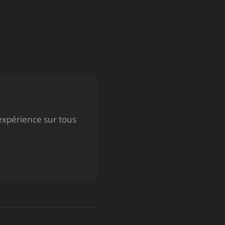
expérience sur tous