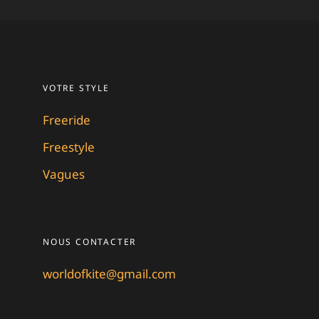
VOTRE STYLE
Freeride
Freestyle
Vagues
NOUS CONTACTER
worldofkite@gmail.com